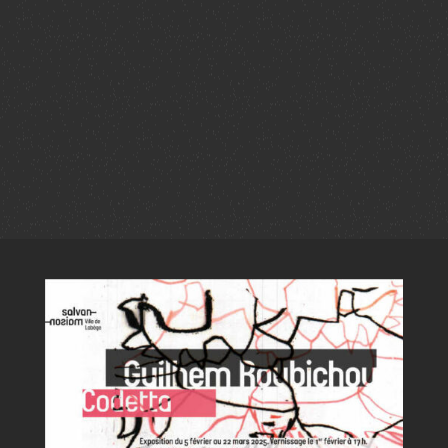
1/2/3