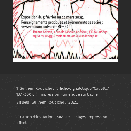
1. Guilhem Roubichou, affiche-signalétique “Codetta”.
137×200 cm, impression numérique sur bâche.
Visuels : Guilhem Roubichou, 2025.
2. Carton d’invitation. 15×21 cm, 2 pages, impression
offset.